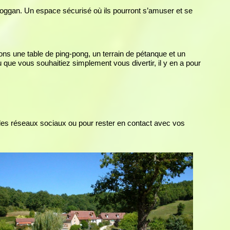
boggan. Un espace sécurisé où ils pourront s’amuser et se
ons une table de ping-pong, un terrain de pétanque et un
que vous souhaitiez simplement vous divertir, il y en a pour
les réseaux sociaux ou pour rester en contact avec vos