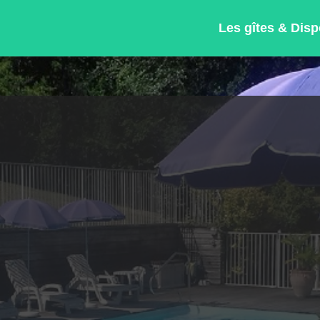
Les gîtes & Dispo