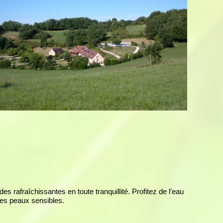
s rafraîchissantes en toute tranquillité. Profitez de l’eau
 les peaux sensibles.