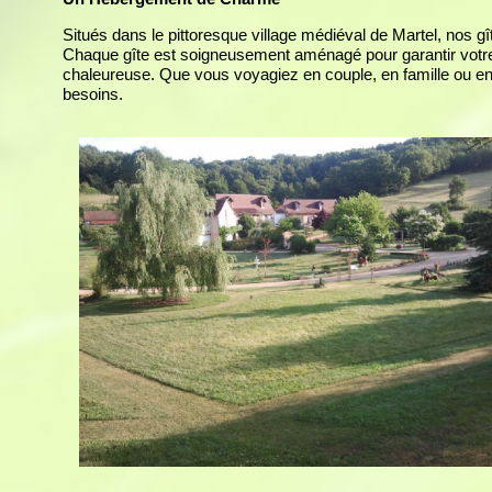
Situés dans le pittoresque village médiéval de Martel, nos g
Chaque gîte est soigneusement aménagé pour garantir votr
chaleureuse. Que vous voyagiez en couple, en famille ou en
besoins.